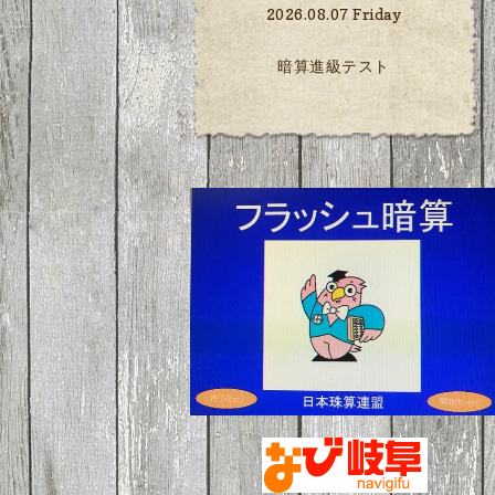
2026.08.07 Friday
暗算進級テスト