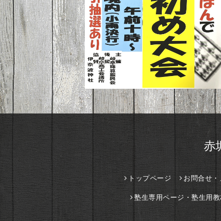
赤
トップページ
お問合せ・
塾生専用ページ・塾生用教