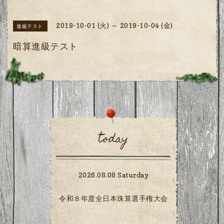
2019-10-01 (火) ～ 2019-10-04 (金)
進級テスト
暗算進級テスト
today
2026.08.08 Saturday
令和８年度全日本珠算選手権大会