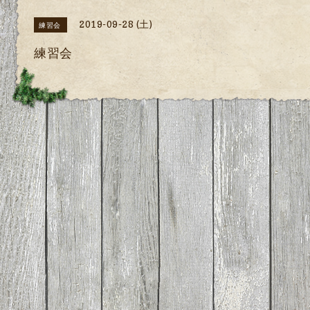
2019-09-28 (土)
練習会
練習会