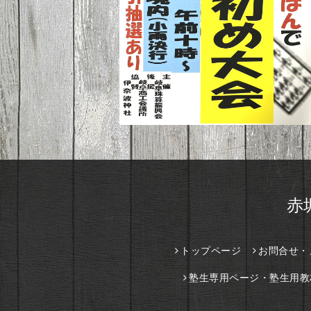
赤
トップページ
お問合せ・
塾生専用ページ・塾生用教