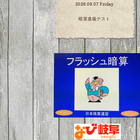
2026.08.07 Friday
暗算進級テスト